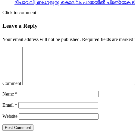
ദീപാവലി; ബംഗളൂരു-കൊല്ലം പാതയില്‍ പ്രത്യേക ട്രെ
Click to comment
Leave a Reply
Your email address will not be published.
Required fields are marked
Comment
Name
*
Email
*
Website