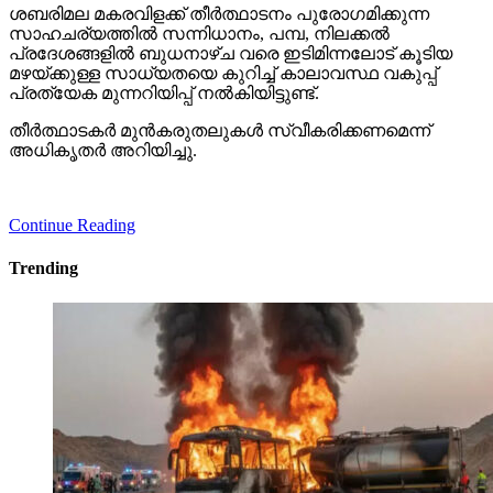
ശബരിമല മകരവിളക്ക് തീര്‍ത്ഥാടനം പുരോഗമിക്കുന്ന
സാഹചര്യത്തില്‍ സന്നിധാനം, പമ്പ, നിലക്കല്‍
പ്രദേശങ്ങളില്‍ ബുധനാഴ്ച വരെ ഇടിമിന്നലോട് കൂടിയ
മഴയ്ക്കുള്ള സാധ്യതയെ കുറിച്ച് കാലാവസ്ഥ വകുപ്പ്
പ്രത്യേക മുന്നറിയിപ്പ് നല്‍കിയിട്ടുണ്ട്.
തീര്‍ത്ഥാടകര്‍ മുന്‍കരുതലുകള്‍ സ്വീകരിക്കണമെന്ന്
അധികൃതര്‍ അറിയിച്ചു.
Continue Reading
Trending