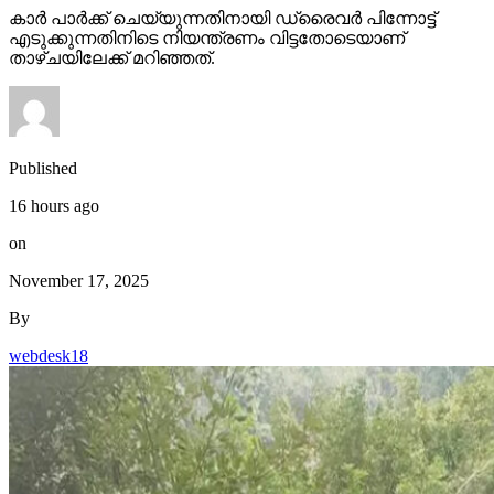
കാര്‍ പാര്‍ക്ക് ചെയ്യുന്നതിനായി ഡ്രൈവര്‍ പിന്നോട്ട്
എടുക്കുന്നതിനിടെ നിയന്ത്രണം വിട്ടതോടെയാണ്
താഴ്ചയിലേക്ക് മറിഞ്ഞത്.
Published
16 hours ago
on
November 17, 2025
By
webdesk18