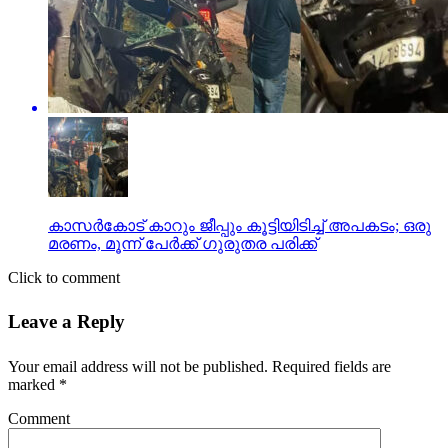
കാസര്‍കോട് കാറും ജീപ്പും കൂട്ടിയിടിച്ച് അപകടം; ഒരു
മരണം, മൂന്ന് പേര്‍ക്ക് ഗുരുതര പരിക്ക്
Click to comment
Leave a Reply
Your email address will not be published.
Required fields are
marked
*
Comment