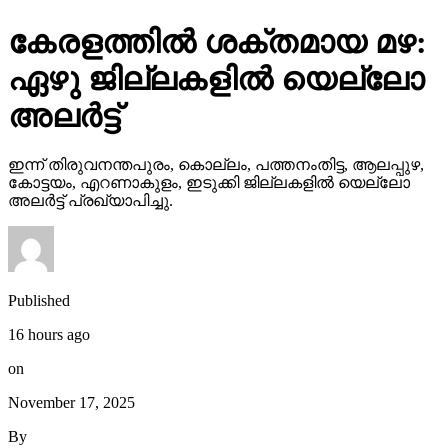
കേരളത്തില്‍ ശക്തമായ മഴ:
ഏഴു ജില്ലകളില്‍ യെല്ലോ
അലര്‍ട്ട്
ഇന്ന് തിരുവനന്തപുരം, കൊല്ലം, പത്തനംതിട്ട, ആലപ്പുഴ,
കോട്ടയം, എറണാകുളം, ഇടുക്കി ജില്ലകളില്‍ യെല്ലോ
അലര്‍ട്ട് പ്രഖ്യാപിച്ചു.
Published
16 hours ago
on
November 17, 2025
By