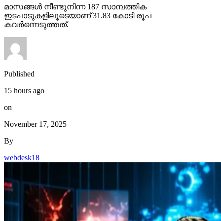
മാസങ്ങള്‍ നീണ്ടുനിന്ന 187 സാമ്പത്തിക
ഇടപാടുകളിലൂടെയാണ് 31.83 കോടി രൂപ
കവര്‍ന്നെടുത്തത്.
Published
15 hours ago
on
November 17, 2025
By
webdesk18