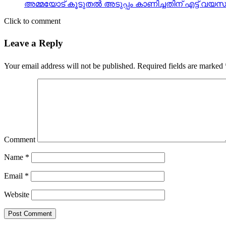
അമ്മയോട് കൂടുതല്‍ അടുപ്പം കാണിച്ചതിന് എട്ട് വയസുക
Click to comment
Leave a Reply
Your email address will not be published.
Required fields are marked
Comment
Name
*
Email
*
Website