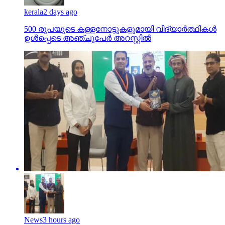
kerala
2 days ago
500 രൂപയുടെ കള്ളനോട്ടുകളുമായി വിദ്യാര്‍ത്ഥികള്‍
ഉള്‍പ്പെടെ അഞ്ചുപേര്‍ അറസ്റ്റില്‍
News
3 hours ago