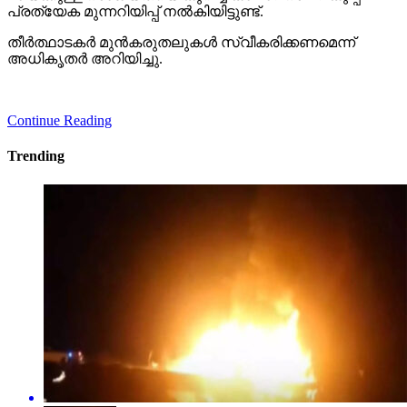
പ്രത്യേക മുന്നറിയിപ്പ് നല്‍കിയിട്ടുണ്ട്.
തീര്‍ത്ഥാടകര്‍ മുന്‍കരുതലുകള്‍ സ്വീകരിക്കണമെന്ന്
അധികൃതര്‍ അറിയിച്ചു.
Continue Reading
Trending