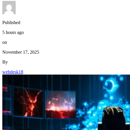
Published
5 hours ago
on
November 17, 2025
By
webdesk18