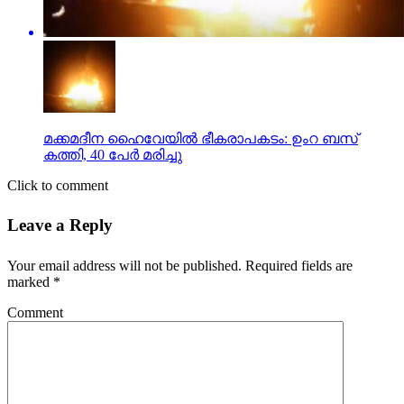
മക്കമദീന ഹൈവേയില്‍ ഭീകരാപകടം: ഉംറ ബസ്
കത്തി, 40 പേര്‍ മരിച്ചു
Click to comment
Leave a Reply
Your email address will not be published.
Required fields are
marked
*
Comment