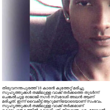
തിരുവനന്തപുരത്ത് 18 കാരന്‍ കുത്തേറ്റ് മരിച്ചു.
സുഹൃത്തുക്കള്‍ തമ്മിലുള്ള വാക്ക് തര്‍ക്കത്തെ തുടര്‍ന്ന്
ചെങ്കല്‍ചൂള രാജാജി നഗര്‍ സ്വദേശി അലന്‍ ആണ്
മരിച്ചത്. ഇന്ന് വൈകീട്ട് ആറുമണിയോടെയാണ് സംഭവം.
സുഹൃത്തുക്കള്‍ തമ്മിലുള്ള വാക്ക് തര്‍ക്കമാണ്