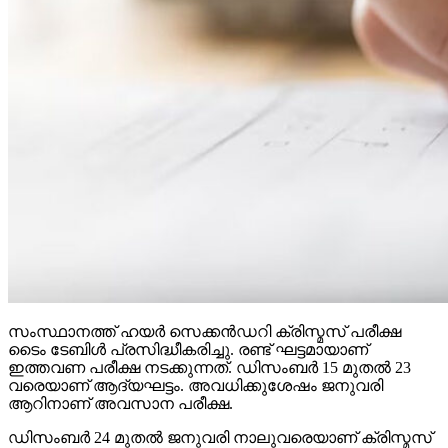
സംസ്ഥാനത്ത് ഹയര്‍ സെക്കന്‍ഡറി ക്രിസ്മസ് പരീക്ഷ
ടൈം ടേബിള്‍ പ്രസിദ്ധീകരിച്ചു. രണ്ട് ഘട്ടമായാണ്
ഇത്തവണ പരീക്ഷ നടക്കുന്നത്. ഡിസംബര്‍ 15 മുതല്‍ 23
വരെയാണ് ആദ്യഘട്ടം. അവധിക്കുശേഷം ജനുവരി
ആറിനാണ് അവസാന പരീക്ഷ.
ഡിസംബര്‍ 24 മുതല്‍ ജനുവരി നാലുവരെയാണ് ക്രിസ്മസ്