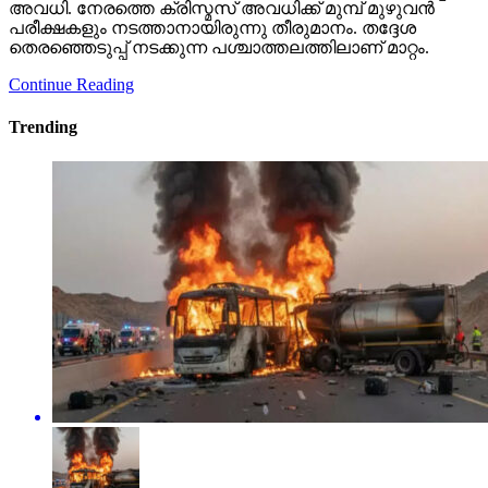
അവധി. നേരത്തെ ക്രിസ്മസ് അവധിക്ക് മുമ്പ് മുഴുവന്‍
പരീക്ഷകളും നടത്താനായിരുന്നു തീരുമാനം. തദ്ദേശ
തെരഞ്ഞെടുപ്പ് നടക്കുന്ന പശ്ചാത്തലത്തിലാണ് മാറ്റം.
Continue Reading
Trending