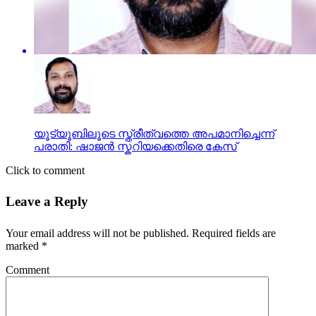
യൂട്യൂബിലൂടെ സ്ത്രീത്വത്തെ അപമാനിച്ചെന്ന്
പരാതി: ഷാജൻ സ്കറിയക്കെതിരെ കേസ്
Click to comment
Leave a Reply
Your email address will not be published.
Required fields are
marked
*
Comment