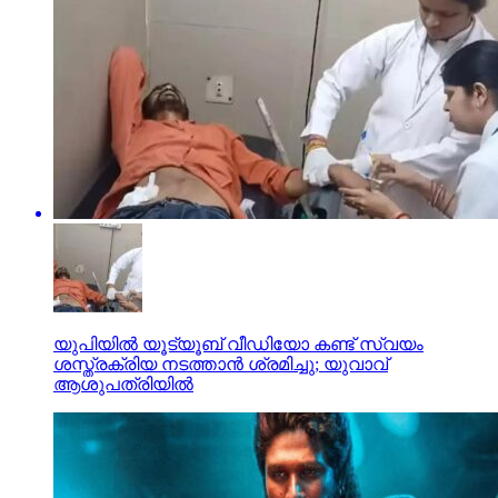
യുപിയില്‍ യൂട്യൂബ് വീഡിയോ കണ്ട് സ്വയം
ശസ്ത്രക്രിയ നടത്താന്‍ ശ്രമിച്ചു; യുവാവ്
ആശുപത്രിയില്‍