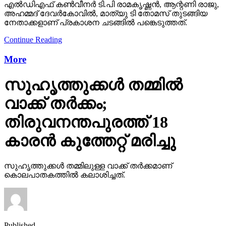
എല്‍ഡിഎഫ് കണ്‍വീനര്‍ ടി.പി രാമകൃഷ്ണന്‍, ആന്റണി രാജു,
അഹമ്മദ് ദേവര്‍കോവില്‍, മാത്യു ടി തോമസ് തുടങ്ങിയ
നേതാക്കളാണ് പ്രകാശന ചടങ്ങില്‍ പങ്കെടുത്തത്.
Continue Reading
More
സുഹൃത്തുക്കള്‍ തമ്മില്‍
വാക്ക് തര്‍ക്കം;
തിരുവനന്തപുരത്ത് 18
കാരന്‍ കുത്തേറ്റ് മരിച്ചു
സുഹൃത്തുക്കള്‍ തമ്മിലുള്ള വാക്ക് തര്‍ക്കമാണ്
കൊലപാതകത്തില്‍ കലാശിച്ചത്.
Published