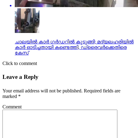
ചാലയിൽ കാർ ഗർഡറിൽ കുടുങ്ങി; മദ്യലഹരിയിൽ
കാർ ഓടിച്ചതായി കണ്ടെത്തി, ഡ്രൈവർക്കെതിരെ
കേസ്
Click to comment
Leave a Reply
Your email address will not be published.
Required fields are
marked
*
Comment