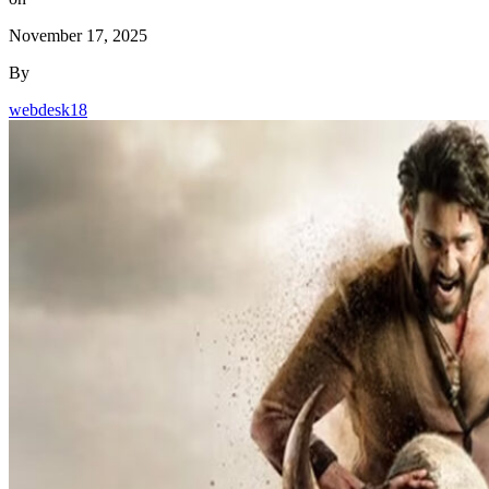
November 17, 2025
By
webdesk18