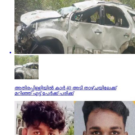
അതിരപ്പിള്ളിയില്‍ കാര്‍ 40 അടി താഴ്ചയിലേക്ക്
മറിഞ്ഞ് എട്ട് പേര്‍ക്ക് പരിക്ക്