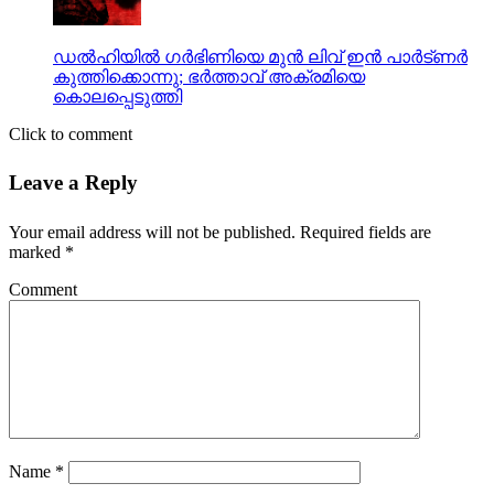
ഡല്‍ഹിയില്‍ ഗര്‍ഭിണിയെ മുന്‍ ലിവ് ഇന്‍ പാര്‍ട്ണര്‍
കുത്തിക്കൊന്നു; ഭര്‍ത്താവ് അക്രമിയെ
കൊലപ്പെടുത്തി
Click to comment
Leave a Reply
Your email address will not be published.
Required fields are
marked
*
Comment
Name
*