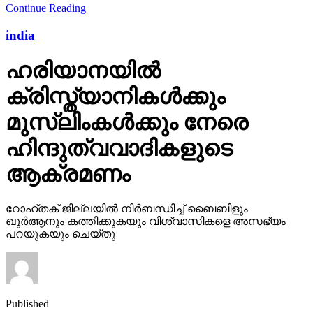
Continue Reading
india
ഹരിയാനയില്‍
ക്രിസ്ത്യാനികള്‍ക്കും
മുസ്‌ലിംകള്‍ക്കും നേരെ
ഹിന്ദുത്വവാദികളുടെ
ആക്രമണം
റോഹ്തക് ജില്ലയില്‍ നിര്‍ബന്ധിച്ച് ബൈബിളും
ഖുര്‍ആനും കത്തിക്കുകയും വിശ്വാസികളെ അസഭ്യം
പറയുകയും ചെയ്തു
Published