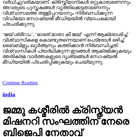
വര്‍ധിച്ചുവരികയാണ്. ക്രിസ്ത്യാനികള്‍ ഒറ്റുകാരാണെന്നും
അവരുടെ പുസ്തകങ്ങള്‍ വൃത്തിക്കെട്ടതാണെന്നും
വിശ്വാസത്തെ തള്ളിപ്പറയാനും നിര്‍ബന്ധിക്കുന്ന
വിഡിയോ സോഷ്യല്‍ മീഡിയയില്‍ വ്യാപകമായി
പ്രചരിക്കുന്നു.
‘ജയ് ശ്രീറാം’, ‘ഭാരത് മാതാ കീ ജയ്’ എന്ന് ആക്രോശിച്ച്
വിശ്വാസികളെ കൊണ്ടുതന്നെയാണ് പെട്രോള്‍ ഒഴിച്ച്
ബൈബിളും ഖുര്‍ആനും കത്തിക്കാന്‍ നിര്‍ബന്ധിച്ചത്.
വിശ്വാസികള്‍ പ്രാര്‍ഥിക്കുന്ന ഇടങ്ങള്‍ ആക്രമിക്കുകയും
അതിക്രമ വാര്‍ത്തകളുടെ ദൃശ്യങ്ങള്‍ സോഷ്യല്‍
മീഡിയയില്‍ പ്രചരിപ്പിക്കുകയും ചെയ്യുന്നു.
Continue Reading
india
ജമ്മു കശ്മീരില്‍ ക്രിസ്ത്യന്‍
മിഷനറി സംഘത്തിന് നേരെ
ബിജെപി നേതാവ്