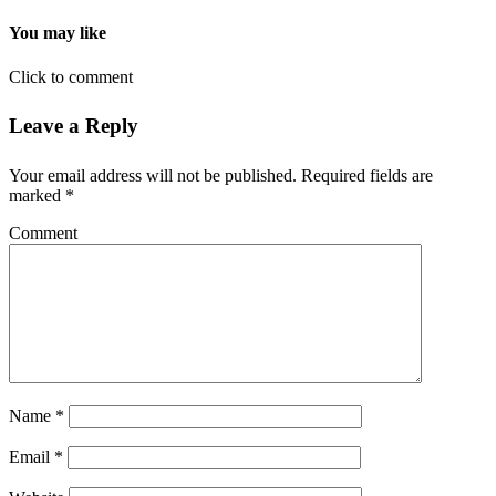
You may like
Click to comment
Leave a Reply
Your email address will not be published.
Required fields are
marked
*
Comment
Name
*
Email
*