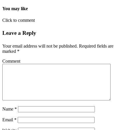
You may like
Click to comment
Leave a Reply
Your email address will not be published.
Required fields are
marked
*
Comment
Name
*
Email
*