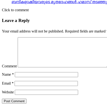
ബന്ദികളാക്കിയവരുടെ മൃതദേഹങ്ങള്‍ ഹമാസ് തടഞ്ഞുവയ
Click to comment
Leave a Reply
Your email address will not be published.
Required fields are marked
Comment
Name
*
Email
*
Website