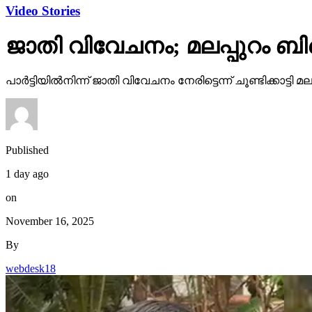
Video Stories
ജാതി വിവേചനം; മലപ്പുറം ബി
പാര്‍ട്ടിയില്‍നിന്ന് ജാതി വിവേചനം നേരിട്ടെന്ന് ചൂണ്ടിക്കാ
Published
1 day ago
on
November 16, 2025
By
webdesk18