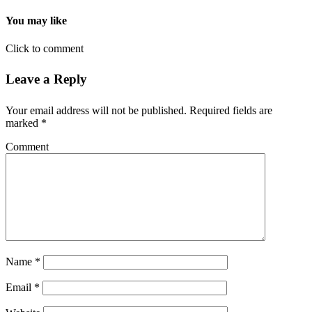
You may like
Click to comment
Leave a Reply
Your email address will not be published.
Required fields are
marked
*
Comment
Name
*
Email
*