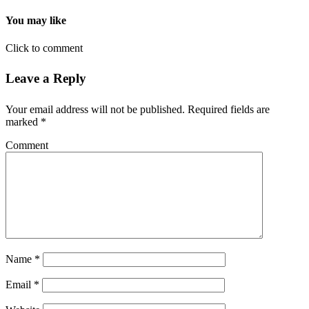
You may like
Click to comment
Leave a Reply
Your email address will not be published.
Required fields are
marked
*
Comment
Name
*
Email
*