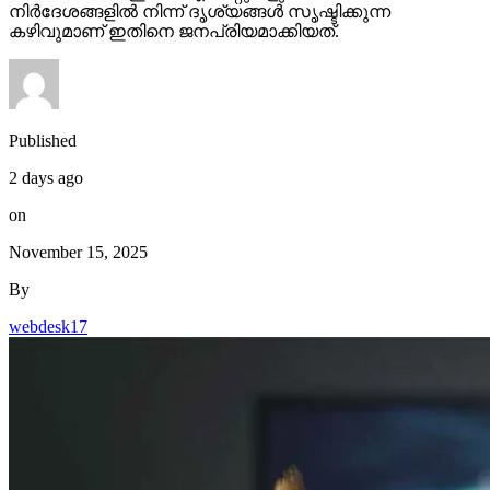
നിര്‍ദേശങ്ങളില്‍ നിന്ന് ദൃശ്യങ്ങള്‍ സൃഷ്ടിക്കുന്ന
കഴിവുമാണ് ഇതിനെ ജനപ്രിയമാക്കിയത്.
Published
2 days ago
on
November 15, 2025
By
webdesk17