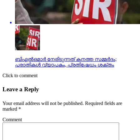
ബിഎല്‍ഒമാര്‍ നേരിടുന്നത് കനത്ത സമ്മര്‍ദം;
പരാതികള്‍ വ്യാപകം, പ്രതിഷേധം ശക്തം
Click to comment
Leave a Reply
Your email address will not be published.
Required fields are
marked
*
Comment