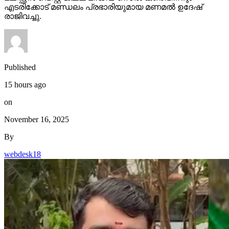
എടരിക്കോട് മണ്ഡലം പ്രഭാരിയുമായ മണമല്‍ ഉദേഷ്
രാജിവച്ചു.
Published
15 hours ago
on
November 16, 2025
By
webdesk18