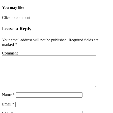
You may like
Click to comment
Leave a Reply
Your email address will not be published.
Required fields are
marked
*
Comment
Name
*
Email
*