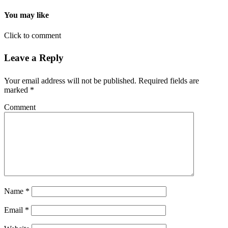
You may like
Click to comment
Leave a Reply
Your email address will not be published.
Required fields are
marked
*
Comment
Name
*
Email
*