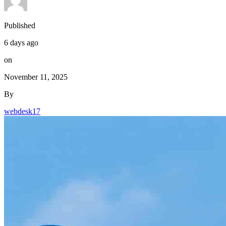
Published
6 days ago
on
November 11, 2025
By
webdesk17