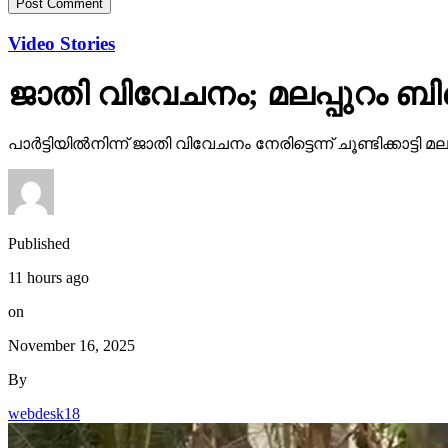
Video Stories
ജാതി വിവേചനം; മലപ്പുറം ബി
പാര്‍ട്ടിയില്‍നിന്ന് ജാതി വിവേചനം നേരിട്ടെന്ന് ചൂണ്ടിക്കാ
Published
11 hours ago
on
November 16, 2025
By
webdesk18