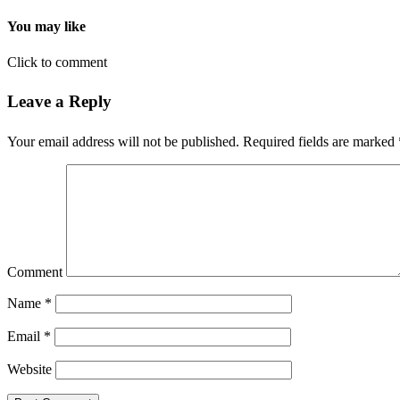
You may like
Click to comment
Leave a Reply
Your email address will not be published.
Required fields are marked
Comment
Name
*
Email
*
Website