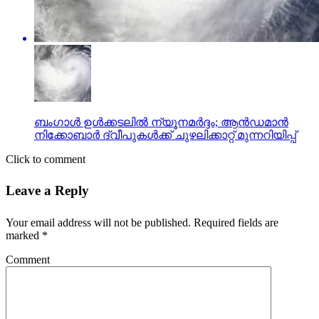
ബംഗാള്‍ ഉള്‍ക്കടലില്‍ ന്യൂനമര്‍ദ്ദം; ആന്‍ഡമാന്‍
നിക്കോബാര്‍ ദ്വീപുകള്‍ക്ക് ചുഴലിക്കാറ്റ് മുന്നറിയിപ്പ്
Click to comment
Leave a Reply
Your email address will not be published.
Required fields are
marked
*
Comment