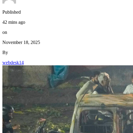
Published
42 mins ago
on
November 18, 2025
By
webdesk14