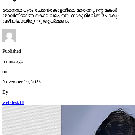
രാമനാഥപുരം ചേരന്‍കോട്ടയിലെ മാരിയപ്പന്റെ മകള്‍
ശാലിനിയാണ് കൊല്ലപ്പെട്ടത്. സ്‌കൂളിലേക്ക് പോകും
വഴിയിലായിരുന്നു ആക്രമണം.
Published
5 mins ago
on
November 19, 2025
By
webdesk18