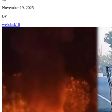
November 19, 2025
By
webdesk18