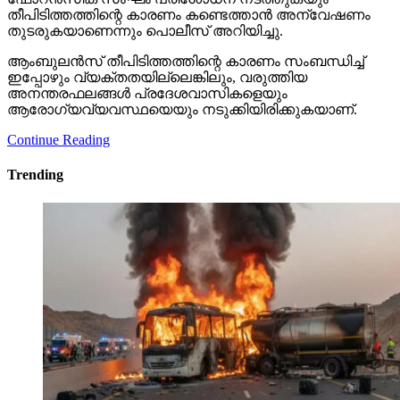
തീപിടിത്തത്തിന്റെ കാരണം കണ്ടെത്താന്‍ അന്വേഷണം
തുടരുകയാണെന്നും പൊലീസ് അറിയിച്ചു.
ആംബുലന്‍സ് തീപിടിത്തത്തിന്റെ കാരണം സംബന്ധിച്ച്
ഇപ്പോഴും വ്യക്തതയില്ലെങ്കിലും, വരുത്തിയ
അനന്തരഫലങ്ങള്‍ പ്രദേശവാസികളെയും
ആരോഗ്യവ്യവസ്ഥയെയും നടുക്കിയിരിക്കുകയാണ്.
Continue Reading
Trending