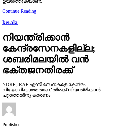
ഉയര്‍ത്തുകയാണ്.
Continue Reading
kerala
നിയന്ത്രിക്കാന്‍
കേന്ദ്രസേനകളില്ല;
ശബരിമലയില്‍ വന്‍
ഭക്തജനതിരക്ക്
NDRF , RAF എന്നീ സേനകളെ കേന്ദ്രം
നിയോഗിക്കാത്തതാണ് തിരക്ക് നിയന്ത്രിക്കാന്‍
പറ്റാത്തതിനു കാരണം.
Published