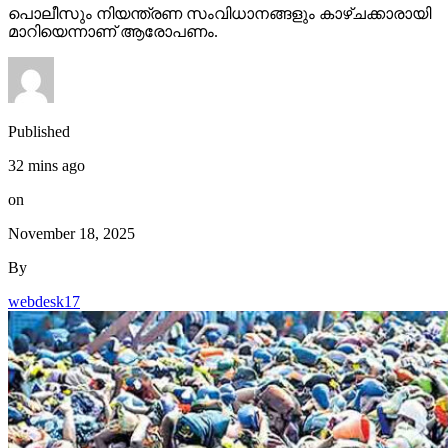
പൊലീസും നിയന്ത്രണ സംവിധാനങ്ങളും കാഴ്ചക്കാരായി
മാറിയെന്നാണ് ആരോപണം.
Published
32 mins ago
on
November 18, 2025
By
webdesk17