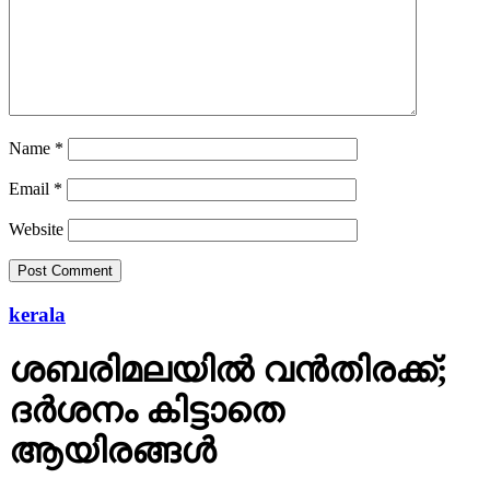
Name
*
Email
*
Website
kerala
ശബരിമലയില്‍ വന്‍തിരക്ക്;
ദര്‍ശനം കിട്ടാതെ
ആയിരങ്ങള്‍