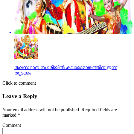
തലസ്ഥാന നഗരിയില്‍ കലാമാമാങ്കത്തിന് ഇന്ന്
തുടക്കം
Click to comment
Leave a Reply
Your email address will not be published.
Required fields are
marked
*
Comment