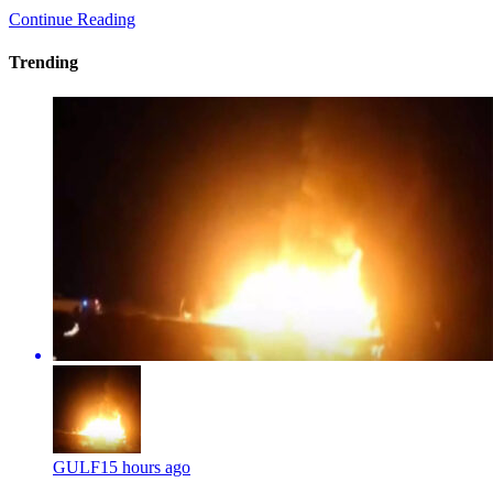
Continue Reading
Trending
GULF
15 hours ago