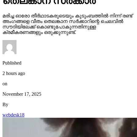
തെലങ്കാന സര്‍ക്കാര്‍
മരിച്ച ഓരോ തീര്‍ഥാടകരുടെയും കുടുംബത്തില്‍ നിന്ന് രണ്ട്
അംഗങ്ങളെ വീതം തെലങ്കാന സര്‍ക്കാറിന്റെ ചെലവില്‍
സൗദിയിലേക്ക് കൊണ്ടുപോകുന്നതിനുള്ള
ക്രമീകരണങ്ങളും ഒരുക്കുന്നുണ്ട്.
Published
2 hours ago
on
November 17, 2025
By
webdesk18