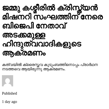
ജമ്മു കശ്മീരില്‍ ക്രിസ്ത്യന്‍
മിഷനറി സംഘത്തിന് നേരെ
ബിജെപി നേതാവ്
അടക്കമുള്ള
ഹിന്ദുത്വവാദികളുടെ
ആക്രമണം
കത്വയില്‍ ക്രൈസ്തവ കുടുംബത്തിനൊപ്പം പ്രാര്‍ഥന
നടത്തവെ ആയിരുന്നു ആക്രമണം.
Published
1 day ago