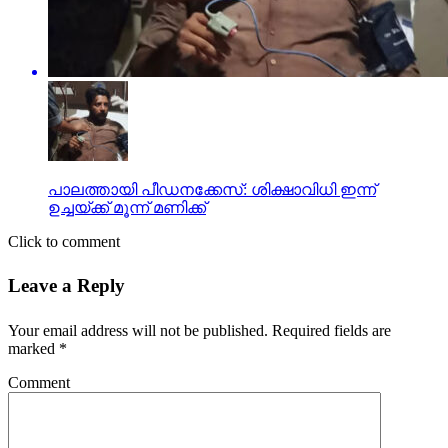
പാലത്തായി പീഡനക്കേസ്: ശിക്ഷാവിധി ഇന്ന്
ഉച്ചയ്ക്ക് മൂന്ന് മണിക്ക്
Click to comment
Leave a Reply
Your email address will not be published.
Required fields are
marked
*
Comment