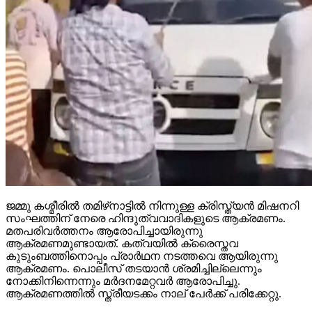
ജമ്മു കശ്മീരില്‍ തമിഴ്‌നാട്ടില്‍ നിന്നുള്ള ക്രിസ്ത്യന്‍ മിഷനറി
സംഘത്തിന് നേരെ ഹിന്ദുത്വവാദികളുടെ ആക്രമണം.
മതപരിവര്‍ത്തനം ആരോപിച്ചായിരുന്നു
ആക്രമണമുണ്ടായത്. കത്വയില്‍ ക്രൈസ്തവ
കുടുംബത്തിനൊപ്പം പ്രാര്‍ഥന നടത്തവെ ആയിരുന്നു
ആക്രമണം. പൊലീസ് തടയാന്‍ ശ്രമിച്ചില്ലെന്നും
നോക്കിനിന്നെന്നും മര്‍ദനമേറ്റവര്‍ ആരോപിച്ചു.
ആക്രമണത്തില്‍ സ്ത്രീയടക്കം നാല് പേര്‍ക്ക് പരിക്കേറ്റു.