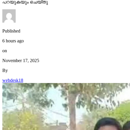
പറയുകയും ചെയ്തു
Published
6 hours ago
on
November 17, 2025
By
webdesk18