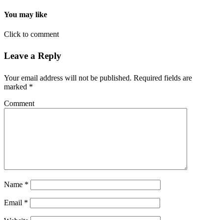
You may like
Click to comment
Leave a Reply
Your email address will not be published.
Required fields are
marked
*
Comment
Name
*
Email
*