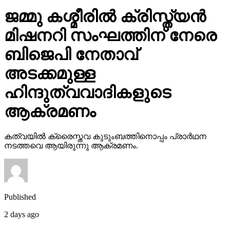
ജമ്മു കശ്മീരില്‍ ക്രിസ്ത്യന്‍
മിഷനറി സംഘത്തിന് നേരെ
ബിജെപി നേതാവ്
അടക്കമുള്ള
ഹിന്ദുത്വവാദികളുടെ
ആക്രമണം
കത്വയില്‍ ക്രൈസ്തവ കുടുംബത്തിനൊപ്പം പ്രാര്‍ഥന
നടത്തവെ ആയിരുന്നു ആക്രമണം.
Published
2 days ago