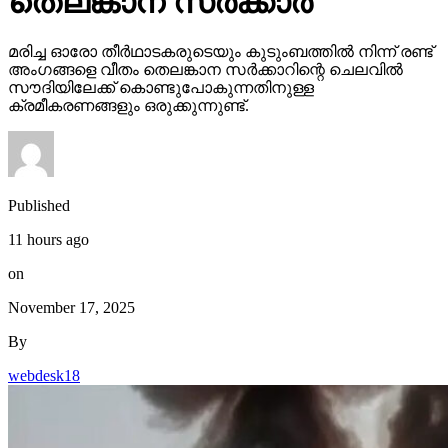
തെലങ്കാന സര്‍ക്കാര്‍
മരിച്ച ഓരോ തീര്‍ഥാടകരുടെയും കുടുംബത്തില്‍ നിന്ന് രണ്ട്
അംഗങ്ങളെ വീതം തെലങ്കാന സര്‍ക്കാറിന്റെ ചെലവില്‍
സൗദിയിലേക്ക് കൊണ്ടുപോകുന്നതിനുള്ള
ക്രമീകരണങ്ങളും ഒരുക്കുന്നുണ്ട്.
Published
11 hours ago
on
November 17, 2025
By
webdesk18