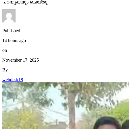
പറയുകയും ചെയ്തു
Published
14 hours ago
on
November 17, 2025
By
webdesk18