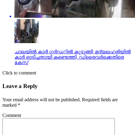
ചാലയിൽ കാർ ഗർഡറിൽ കുടുങ്ങി; മദ്യലഹരിയിൽ
കാർ ഓടിച്ചതായി കണ്ടെത്തി, ഡ്രൈവർക്കെതിരെ
കേസ്
Click to comment
Leave a Reply
Your email address will not be published.
Required fields are
marked
*
Comment