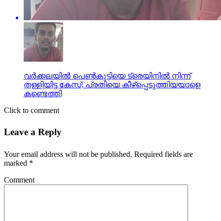
വര്‍ക്കലയില്‍ പെണ്‍കുട്ടിയെ ട്രെയിനില്‍ നിന്ന്
തള്ളിയിട്ട കേസ്; പ്രതിയെ കീഴ്പ്പെടുത്തിയയാളെ
കണ്ടെത്തി
Click to comment
Leave a Reply
Your email address will not be published.
Required fields are
marked
*
Comment