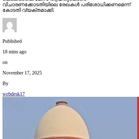
വിചാരണക്കോടതിയിലെ രേഖകള്‍ പരിശോധിക്കണമെന്ന്
കോടതി വ്യക്തമാക്കി.
Published
18 mins ago
on
November 17, 2025
By
webdesk17