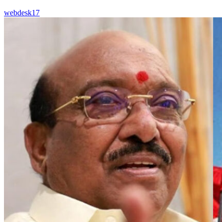
webdesk17