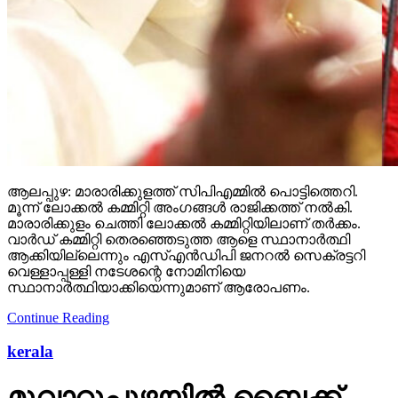
ആലപ്പുഴ: മാരാരിക്കുളത്ത് സിപിഎമ്മില്‍ പൊട്ടിത്തെറി.
മൂന്ന് ലോക്കല്‍ കമ്മിറ്റി അംഗങ്ങള്‍ രാജിക്കത്ത് നല്‍കി.
മാരാരിക്കുളം ചെത്തി ലോക്കല്‍ കമ്മിറ്റിയിലാണ് തര്‍ക്കം.
വാര്‍ഡ് കമ്മിറ്റി തെരഞ്ഞെടുത്ത ആളെ സ്ഥാനാര്‍ത്ഥി
ആക്കിയില്ലെന്നും എസ്എന്‍ഡിപി ജനറല്‍ സെക്രട്ടറി
വെള്ളാപ്പള്ളി നടേശന്റെ നോമിനിയെ
സ്ഥാനാര്‍ത്ഥിയാക്കിയെന്നുമാണ് ആരോപണം.
Continue Reading
kerala
മൂവാറ്റുപുഴയില്‍ ബൈക്ക്