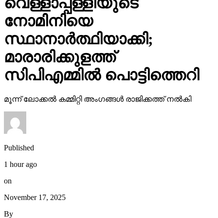
വെള്ളാപ്പള്ളിയുടെ
നോമിനിയെ
സ്ഥാനാര്‍ത്ഥിയാക്കി;
മാരാരിക്കുളത്ത്
സിപിഎമ്മില്‍ പൊട്ടിത്തെറി
മൂന്ന് ലോക്കല്‍ കമ്മിറ്റി അംഗങ്ങള്‍ രാജിക്കത്ത് നല്‍കി
Published
1 hour ago
on
November 17, 2025
By