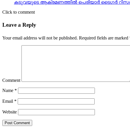
കടുവയുടെ ആക്രമണത്തില്‍ പെരിയാര്‍ ടൈഗര്‍ റിസര്‍വ് ഫ
Click to comment
Leave a Reply
Your email address will not be published.
Required fields are marked
Comment
Name
*
Email
*
Website