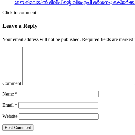
ശബരിമലയില്‍ ദിലീപിന്റെ വിഐപി ദര്‍ശനം; ഭക്തര്‍ക
Click to comment
Leave a Reply
Your email address will not be published.
Required fields are marked
Comment
Name
*
Email
*
Website