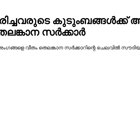
്ചവരുടെ കുടുംബങ്ങള്‍ക്ക് അ
്കാന സര്‍ക്കാര്‍
്ട് അംഗങ്ങളെ വീതം തെലങ്കാന സര്‍ക്കാറിന്റെ ചെലവില്‍ സൗ