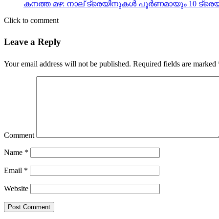
കനത്ത മഴ: നാല് ട്രെയിനുകൾ പൂർണമായും 10 ട്രെയി
Click to comment
Leave a Reply
Your email address will not be published.
Required fields are marked
Comment
Name
*
Email
*
Website