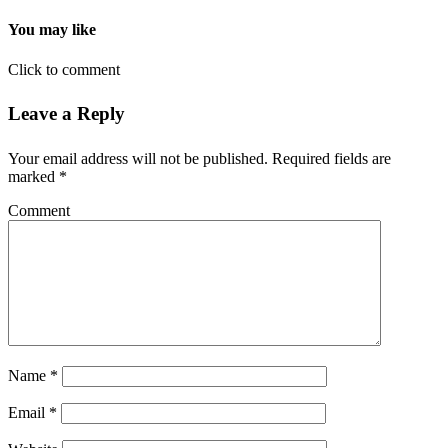
You may like
Click to comment
Leave a Reply
Your email address will not be published.
Required fields are
marked
*
Comment
Name
*
Email
*