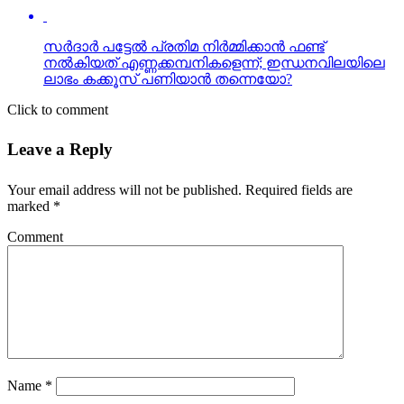
സര്‍ദാര്‍ പട്ടേല്‍ പ്രതിമ നിര്‍മ്മിക്കാന്‍ ഫണ്ട്
നല്‍കിയത് എണ്ണക്കമ്പനികളെന്ന്; ഇന്ധനവിലയിലെ
ലാഭം കക്കൂസ് പണിയാന്‍ തന്നെയോ?
Click to comment
Leave a Reply
Your email address will not be published.
Required fields are
marked
*
Comment
Name
*