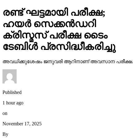
രണ്ട് ഘട്ടമായി പരീക്ഷ;
ഹയര്‍ സെക്കന്‍ഡറി
ക്രിസ്മസ് പരീക്ഷ ടൈം
ടേബിള്‍ പ്രസിദ്ധീകരിച്ചു
അവധിക്കുശേഷം ജനുവരി ആറിനാണ് അവസാന പരീക്ഷ.
Published
1 hour ago
on
November 17, 2025
By