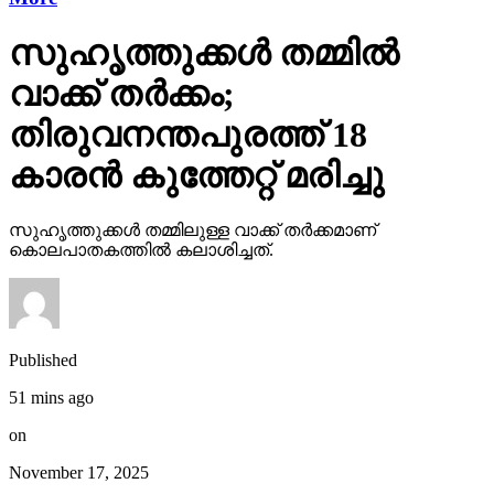
സുഹൃത്തുക്കള്‍ തമ്മില്‍
വാക്ക് തര്‍ക്കം;
തിരുവനന്തപുരത്ത് 18
കാരന്‍ കുത്തേറ്റ് മരിച്ചു
സുഹൃത്തുക്കള്‍ തമ്മിലുള്ള വാക്ക് തര്‍ക്കമാണ്
കൊലപാതകത്തില്‍ കലാശിച്ചത്.
Published
51 mins ago
on
November 17, 2025