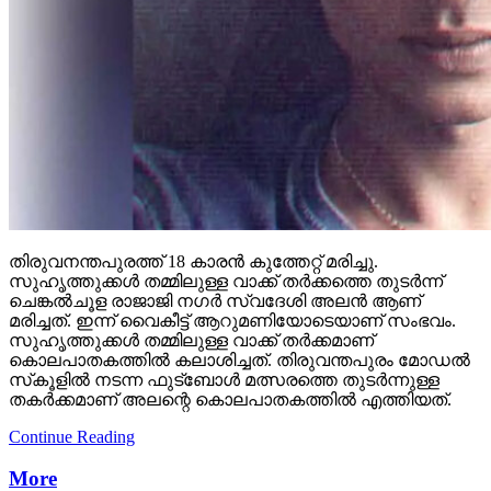
തിരുവനന്തപുരത്ത് 18 കാരന്‍ കുത്തേറ്റ് മരിച്ചു.
സുഹൃത്തുക്കള്‍ തമ്മിലുള്ള വാക്ക് തര്‍ക്കത്തെ തുടര്‍ന്ന്
ചെങ്കല്‍ചൂള രാജാജി നഗര്‍ സ്വദേശി അലന്‍ ആണ്
മരിച്ചത്. ഇന്ന് വൈകീട്ട് ആറുമണിയോടെയാണ് സംഭവം.
സുഹൃത്തുക്കള്‍ തമ്മിലുള്ള വാക്ക് തര്‍ക്കമാണ്
കൊലപാതകത്തില്‍ കലാശിച്ചത്. തിരുവന്തപുരം മോഡല്‍
സ്‌കൂളില്‍ നടന്ന ഫുട്‌ബോള്‍ മത്സരത്തെ തുടര്‍ന്നുള്ള
തകര്‍ക്കമാണ് അലന്റെ കൊലപാതകത്തില്‍ എത്തിയത്.
Continue Reading
More