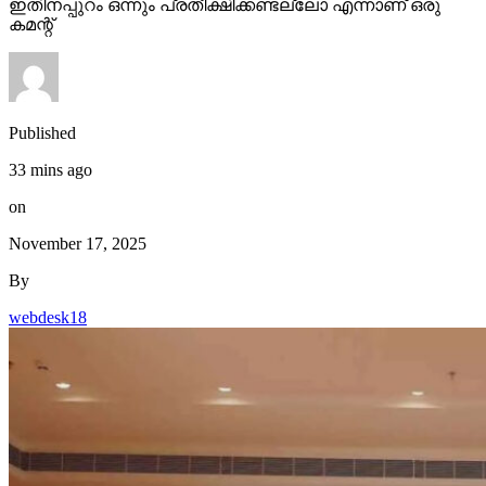
ഇതിനപ്പുറം ഒന്നും പ്രതീക്ഷിക്കണ്ടല്ലോ എന്നാണ് ഒരു
കമന്റ്
Published
33 mins ago
on
November 17, 2025
By
webdesk18