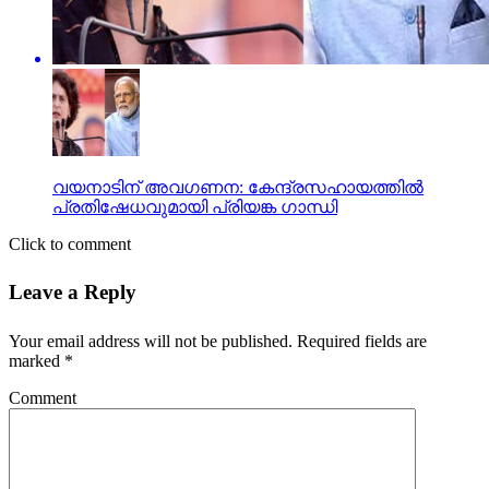
വയനാടിന് അവഗണന: കേന്ദ്രസഹായത്തില്‍
പ്രതിഷേധവുമായി പ്രിയങ്ക ഗാന്ധി
Click to comment
Leave a Reply
Your email address will not be published.
Required fields are
marked
*
Comment