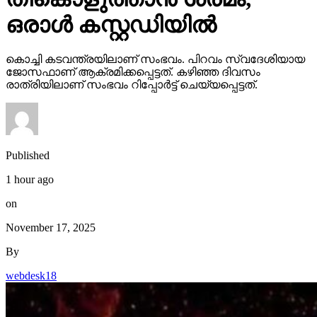
ഒരാള്‍ കസ്റ്റഡിയില്‍
കൊച്ചി കടവന്ത്രയിലാണ് സംഭവം. പിറവം സ്വദേശിയായ
ജോസഫാണ് ആക്രമിക്കപ്പെട്ടത്. കഴിഞ്ഞ ദിവസം
രാത്രിയിലാണ് സംഭവം റിപ്പോര്‍ട്ട് ചെയ്യപ്പെട്ടത്.
Published
1 hour ago
on
November 17, 2025
By
webdesk18