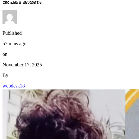
അപകട കാരണം
Published
57 mins ago
on
November 17, 2025
By
webdesk18