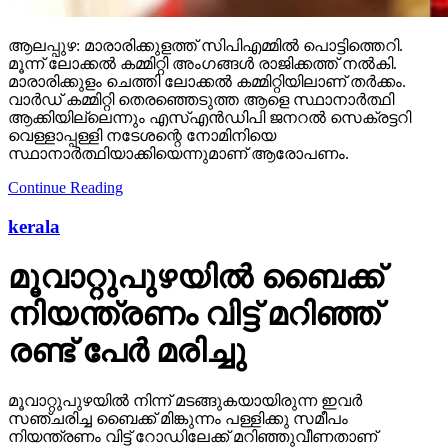
ആലപ്പുഴ: മാരാരിക്കുളത്ത് സിപിഎമ്മില്‍ പൊട്ടിത്തെറി.
മൂന്ന് ലോക്കല്‍ കമ്മിറ്റി അംഗങ്ങള്‍ രാജിക്കത്ത് നല്‍കി.
മാരാരിക്കുളം ചെത്തി ലോക്കല്‍ കമ്മിറ്റിയിലാണ് തര്‍ക്കം.
വാര്‍ഡ് കമ്മിറ്റി തെരഞ്ഞെടുത്ത ആളെ സ്ഥാനാര്‍ത്ഥി
ആക്കിയില്ലെന്നും എസ്എന്‍ഡിപി ജനറല്‍ സെക്രട്ടറി
വെള്ളാപ്പള്ളി നടേശന്റെ നോമിനിയെ
സ്ഥാനാര്‍ത്ഥിയാക്കിയെന്നുമാണ് ആരോപണം.
Continue Reading
kerala
മൂവാറ്റുപുഴയില്‍ ബൈക്ക്
നിയന്ത്രണം വിട്ട് മറിഞ്ഞ്
രണ്ട് പേര്‍ മരിച്ചു
മൂവാറ്റുപുഴയില്‍ നിന്ന് മടങ്ങുകയായിരുന്ന ഇവര്‍
സഞ്ചരിച്ച ബൈക്ക് മിങ്കുന്നം പള്ളിക്കു സമീപം
നിയന്ത്രണം വിട്ട് റോഡിലേക്ക് മറിഞ്ഞുവീണതാണ്