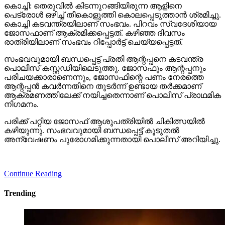
കൊച്ചി: തെരുവില്‍ കിടന്നുറങ്ങിയിരുന്ന ആളിനെ
പെട്രോള്‍ ഒഴിച്ച് തീകൊളുത്തി കൊലപ്പെടുത്താന്‍ ശ്രമിച്ചു.
കൊച്ചി കടവന്ത്രയിലാണ് സംഭവം. പിറവം സ്വദേശിയായ
ജോസഫാണ് ആക്രമിക്കപ്പെട്ടത്. കഴിഞ്ഞ ദിവസം
രാത്രിയിലാണ് സംഭവം റിപ്പോര്‍ട്ട് ചെയ്യപ്പെട്ടത്.
സംഭവവുമായി ബന്ധപ്പെട്ട് പ്രതി ആന്റപ്പനെ കടവന്ത്ര
പൊലീസ് കസ്റ്റഡിയിലെടുത്തു. ജോസഫും ആന്റപ്പനും
പരിചയക്കാരാണെന്നും, ജോസഫിന്റെ പണം നേരത്തെ
ആന്റപ്പന്‍ കവര്‍ന്നതിനെ തുടര്‍ന്ന് ഉണ്ടായ തര്‍ക്കമാണ്
ആക്രമണത്തിലേക്ക് നയിച്ചതെന്നാണ് പൊലീസ് പ്രാഥമിക
നിഗമനം.
പരിക്ക് പറ്റിയ ജോസഫ് ആശുപത്രിയില്‍ ചികിത്സയില്‍
കഴിയുന്നു. സംഭവവുമായി ബന്ധപ്പെട്ട് കൂടുതല്‍
അന്വേഷണം പുരോഗമിക്കുന്നതായി പൊലീസ് അറിയിച്ചു.
Continue Reading
Trending