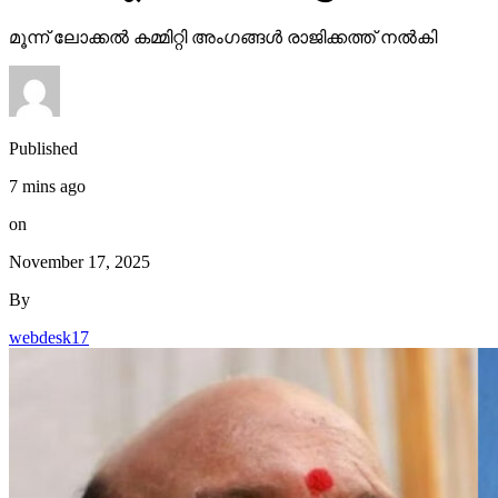
മൂന്ന് ലോക്കല്‍ കമ്മിറ്റി അംഗങ്ങള്‍ രാജിക്കത്ത് നല്‍കി
Published
7 mins ago
on
November 17, 2025
By
webdesk17