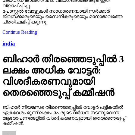
കോവിഡ് കാലത്ത് ചില വിഭാഗങ്ങള്‍ക്ക് കൂടി ഇത്
വ്യാപിപ്പിച്ചു.
പോസ്റ്റല്‍ വോട്ടുകള്‍ സാധാരണയായി സര്‍ക്കാര്‍
ജീവനക്കാരുടെയും സൈനികരുടെയും മനോഭാവത്തെ
പ്രതിഫലിപ്പിക്കുന്നു.
Continue Reading
india
ബിഹാര്‍ തിരഞ്ഞെടുപ്പില്‍ 3
ലക്ഷം അധിക വോട്ടര്‍:
വിശദീകരണവുമായി
തെരഞ്ഞെടുപ്പ് കമ്മീഷന്‍
ബിഹാര്‍ നിയമസഭ തിരഞ്ഞെടുപ്പില്‍ വോട്ടര്‍ പട്ടികയില്‍
ഏകദേശം മൂന്ന് ലക്ഷം പേരുടെ വര്‍ധന നടന്നുവെന്ന
ആരോപണങ്ങളില്‍ വിശദീകരണവുമായി തെരഞ്ഞെടുപ്പ്
കമ്മീഷന്‍.