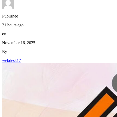
Published
21 hours ago
on
November 16, 2025
By
webdesk17