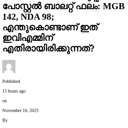
പോസ്റ്റൽ ബാലറ്റ് ഫലം: MGB
142, NDA 98;
എന്തുകൊണ്ടാണ് ഇത്
ഇവിഎമ്മിന്
എതിരായിരിക്കുന്നത്?
Published
15 hours ago
on
November 16, 2025
By