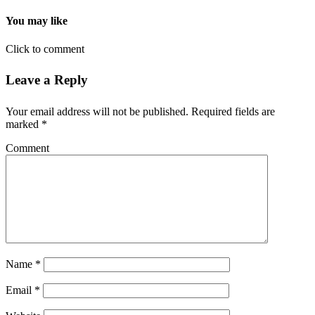
You may like
Click to comment
Leave a Reply
Your email address will not be published.
Required fields are
marked
*
Comment
Name
*
Email
*