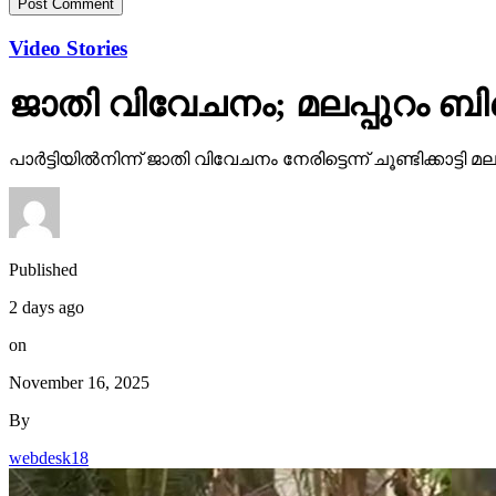
Video Stories
ജാതി വിവേചനം; മലപ്പുറം ബി
പാര്‍ട്ടിയില്‍നിന്ന് ജാതി വിവേചനം നേരിട്ടെന്ന് ചൂണ്ടിക്കാ
Published
2 days ago
on
November 16, 2025
By
webdesk18