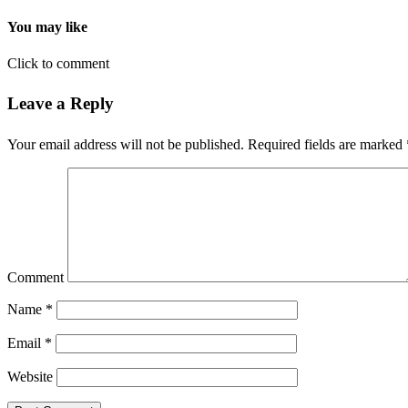
You may like
Click to comment
Leave a Reply
Your email address will not be published.
Required fields are marked
Comment
Name
*
Email
*
Website