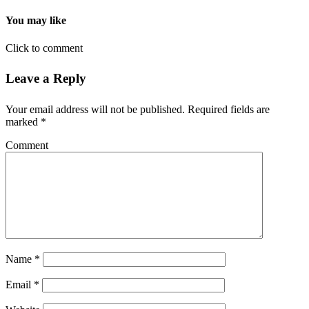
You may like
Click to comment
Leave a Reply
Your email address will not be published.
Required fields are
marked
*
Comment
Name
*
Email
*