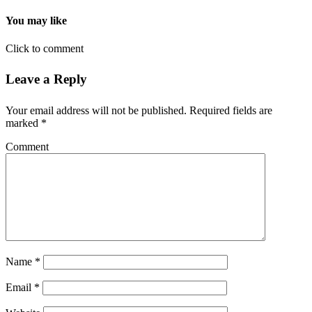
You may like
Click to comment
Leave a Reply
Your email address will not be published.
Required fields are
marked
*
Comment
Name
*
Email
*