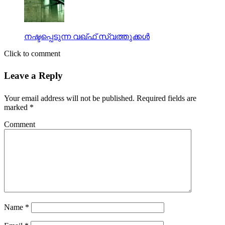
നഷ്ടപ്പെടുന്ന വഖ്ഫ് സ്വത്തുക്കള്‍
Click to comment
Leave a Reply
Your email address will not be published.
Required fields are
marked
*
Comment
Name
*