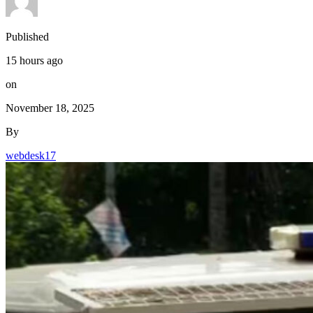
Published
15 hours ago
on
November 18, 2025
By
webdesk17