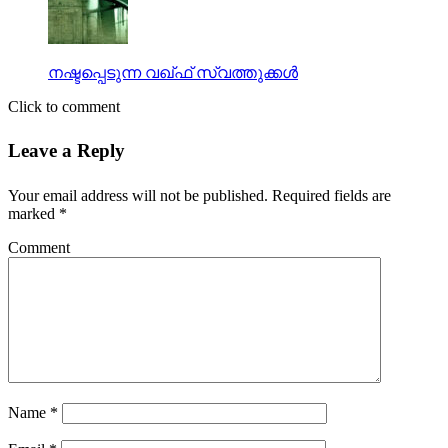
നഷ്ടപ്പെടുന്ന വഖ്ഫ് സ്വത്തുക്കള്‍
Click to comment
Leave a Reply
Your email address will not be published.
Required fields are
marked
*
Comment
Name
*