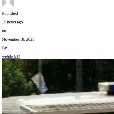
Published
15 hours ago
on
November 18, 2025
By
webdesk17