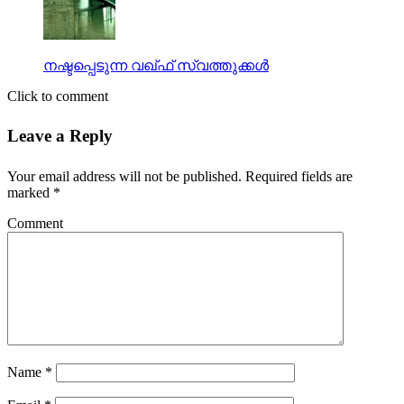
നഷ്ടപ്പെടുന്ന വഖ്ഫ് സ്വത്തുക്കള്‍
Click to comment
Leave a Reply
Your email address will not be published.
Required fields are
marked
*
Comment
Name
*