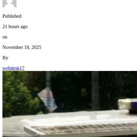
Published
21 hours ago
on
November 18, 2025
By
webdesk17