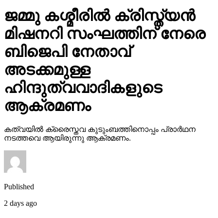
ജമ്മു കശ്മീരില്‍ ക്രിസ്ത്യന്‍
മിഷനറി സംഘത്തിന് നേരെ
ബിജെപി നേതാവ്
അടക്കമുള്ള
ഹിന്ദുത്വവാദികളുടെ
ആക്രമണം
കത്വയില്‍ ക്രൈസ്തവ കുടുംബത്തിനൊപ്പം പ്രാര്‍ഥന
നടത്തവെ ആയിരുന്നു ആക്രമണം.
Published
2 days ago