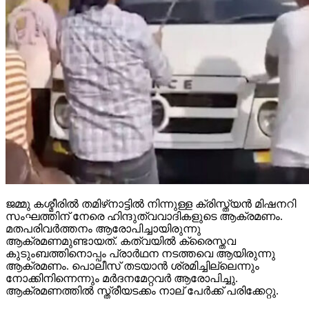
ജമ്മു കശ്മീരില്‍ തമിഴ്‌നാട്ടില്‍ നിന്നുള്ള ക്രിസ്ത്യന്‍ മിഷനറി
സംഘത്തിന് നേരെ ഹിന്ദുത്വവാദികളുടെ ആക്രമണം.
മതപരിവര്‍ത്തനം ആരോപിച്ചായിരുന്നു
ആക്രമണമുണ്ടായത്. കത്വയില്‍ ക്രൈസ്തവ
കുടുംബത്തിനൊപ്പം പ്രാര്‍ഥന നടത്തവെ ആയിരുന്നു
ആക്രമണം. പൊലീസ് തടയാന്‍ ശ്രമിച്ചില്ലെന്നും
നോക്കിനിന്നെന്നും മര്‍ദനമേറ്റവര്‍ ആരോപിച്ചു.
ആക്രമണത്തില്‍ സ്ത്രീയടക്കം നാല് പേര്‍ക്ക് പരിക്കേറ്റു.