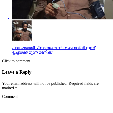
പാലത്തായി പീഡനക്കേസ്: ശിക്ഷാവിധി ഇന്ന്
ഉച്ചയ്ക്ക് മൂന്ന് മണിക്ക്
Click to comment
Leave a Reply
Your email address will not be published.
Required fields are
marked
*
Comment