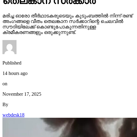
തെലങ്കാന സര്‍ക്കാര്‍
മരിച്ച ഓരോ തീര്‍ഥാടകരുടെയും കുടുംബത്തില്‍ നിന്ന് രണ്ട്
അംഗങ്ങളെ വീതം തെലങ്കാന സര്‍ക്കാറിന്റെ ചെലവില്‍
സൗദിയിലേക്ക് കൊണ്ടുപോകുന്നതിനുള്ള
ക്രമീകരണങ്ങളും ഒരുക്കുന്നുണ്ട്.
Published
14 hours ago
on
November 17, 2025
By
webdesk18