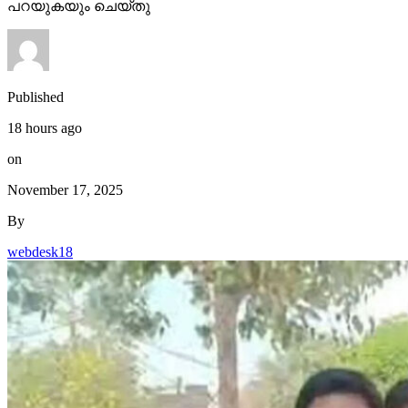
പറയുകയും ചെയ്തു
Published
18 hours ago
on
November 17, 2025
By
webdesk18