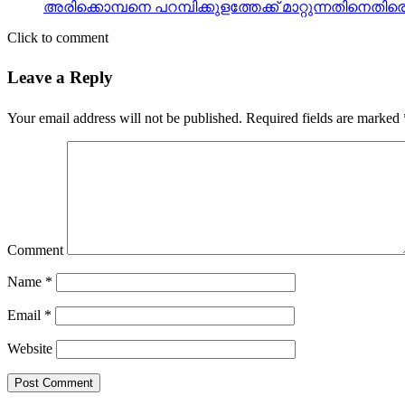
അരിക്കൊമ്പനെ പറമ്പിക്കുളത്തേക്ക് മാറ്റുന്നതിനെതി
Click to comment
Leave a Reply
Your email address will not be published.
Required fields are marked
Comment
Name
*
Email
*
Website