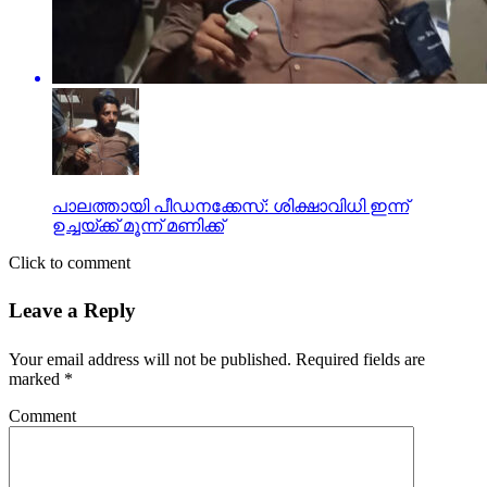
പാലത്തായി പീഡനക്കേസ്: ശിക്ഷാവിധി ഇന്ന്
ഉച്ചയ്ക്ക് മൂന്ന് മണിക്ക്
Click to comment
Leave a Reply
Your email address will not be published.
Required fields are
marked
*
Comment