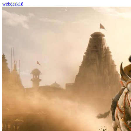
webdesk18