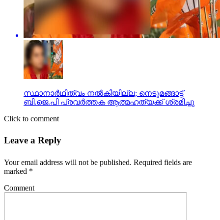
സ്ഥാനാര്‍ഥിത്വം നല്‍കിയില്ല; നെടുമങ്ങാട്ട്
ബി.ജെ.പി പ്രവര്‍ത്തക ആത്മഹത്യക്ക് ശ്രമിച്ചു
Click to comment
Leave a Reply
Your email address will not be published.
Required fields are
marked
*
Comment