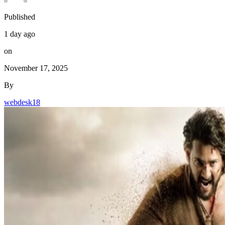
Published
1 day ago
on
November 17, 2025
By
webdesk18