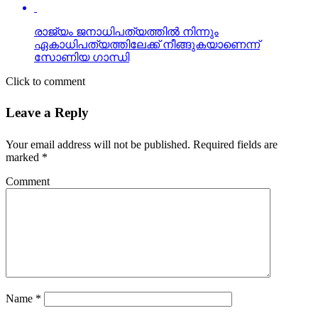
രാജ്യം ജനാധിപത്യത്തില്‍ നിന്നും
ഏകാധിപത്യത്തിലേക്ക് നീങ്ങുകയാണെന്ന്
സോണിയ ഗാന്ധി
Click to comment
Leave a Reply
Your email address will not be published.
Required fields are
marked
*
Comment
Name
*