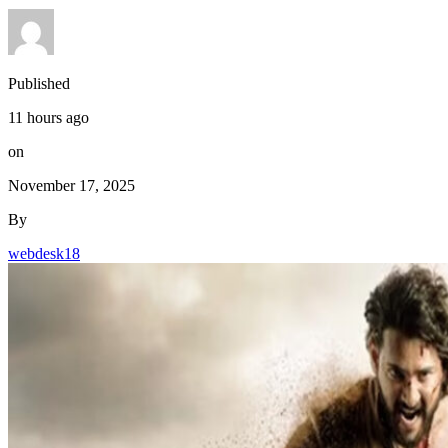
Published
11 hours ago
on
November 17, 2025
By
webdesk18