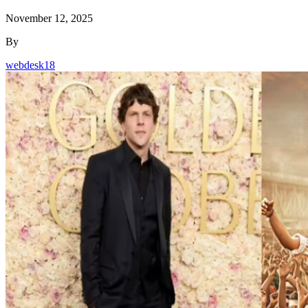
November 12, 2025
By
webdesk18