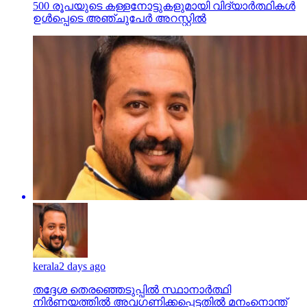
500 രൂപയുടെ കള്ളനോട്ടുകളുമായി വിദ്യാര്‍ത്ഥികള്‍
ഉള്‍പ്പെടെ അഞ്ചുപേര്‍ അറസ്റ്റില്‍
kerala
2 days ago
തദ്ദേശ തെരഞ്ഞെടുപ്പില്‍ സ്ഥാനാര്‍ത്ഥി
നിര്‍ണയത്തില്‍ അവഗണിക്കപ്പെട്ടതില്‍ മനംനൊന്ത്