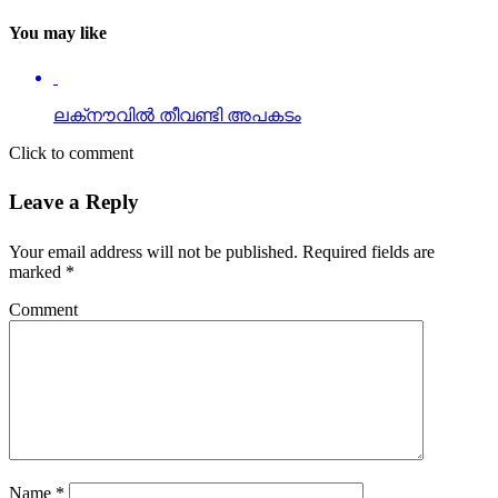
You may like
ലക്‌നൗവില്‍ തീവണ്ടി അപകടം
Click to comment
Leave a Reply
Your email address will not be published.
Required fields are
marked
*
Comment
Name
*