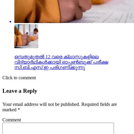
ഒമ്പതുമുതൽ 12 വരെ ക്ലാസുകളിലെ
വിദ്യാർഥികൾക്കായി ഓപ്പൺബുക്ക് പരീക്ഷ
സി.ബി.എസ്.ഇ പരിഗണിക്കുന്നു
Click to comment
Leave a Reply
Your email address will not be published.
Required fields are
marked
*
Comment