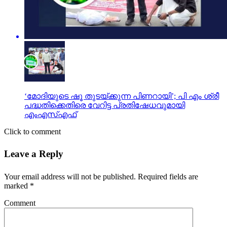
‘മോദിയുടെ ഷൂ തുടയ്ക്കുന്ന പിണറായി’; പി എം ശ്രീ
പദ്ധതിക്കെതിരെ വേറിട്ട പ്രതിഷേധവുമായി
എംഎസ്എഫ്
Click to comment
Leave a Reply
Your email address will not be published.
Required fields are
marked
*
Comment