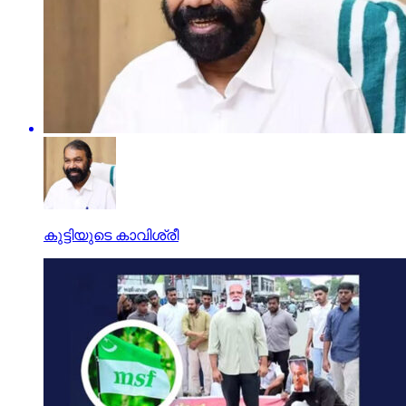
കുട്ടിയുടെ കാവിശ്രീ