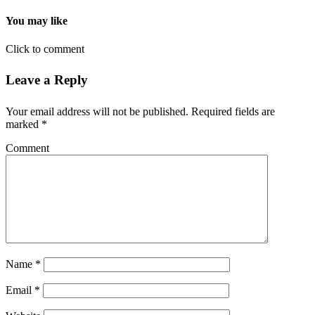
You may like
Click to comment
Leave a Reply
Your email address will not be published.
Required fields are
marked
*
Comment
Name
*
Email
*