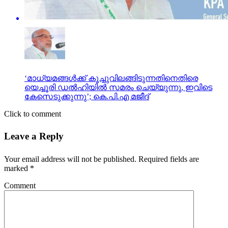
‘മാധ്യമങ്ങൾക്ക് കൂച്ചുവിലങ്ങിടുന്നതിനെതിരെ
യെച്ചൂരി ഡൽഹിയിൽ സമരം ചെയ്യുന്നു, ഇവിടെ
കേസെടുക്കുന്നു’; കെ.പി.എ മജീദ്
Click to comment
Leave a Reply
Your email address will not be published.
Required fields are
marked
*
Comment