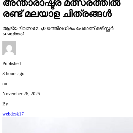
അന്താരാഷ്ട്ര മത്സരത്തില്‍
രണ്ട് മലയാള ചിത്രങ്ങള്‍
ആദ്യ ദിവസമേ 5,000ത്തിലധികം പേരാണ് രജിസ്റ്റര്‍
ചെയ്തത്.
Published
8 hours ago
on
November 26, 2025
By
webdesk17