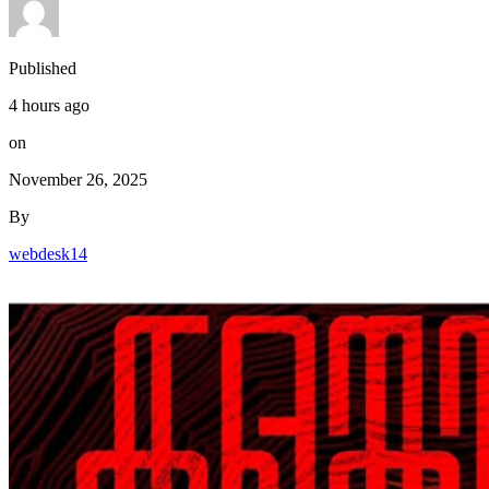
Published
4 hours ago
on
November 26, 2025
By
webdesk14