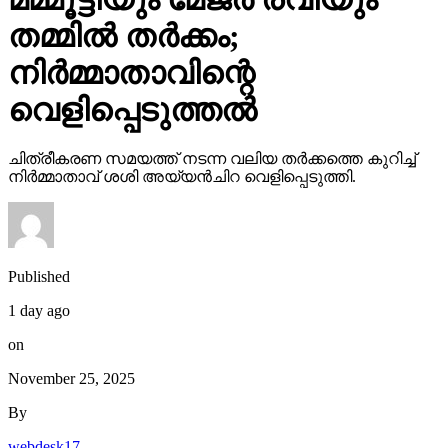
തമ്മില്‍ തര്‍ക്കം;
നിര്‍മ്മാതാവിന്റെ
വെളിപ്പെടുത്തല്‍
ചിത്രീകരണ സമയത്ത് നടന്ന വലിയ തര്‍ക്കത്തെ കുറിച്ച്
നിര്‍മ്മാതാവ് ശശി അയ്യന്‍ചിറ വെളിപ്പെടുത്തി.
Published
1 day ago
on
November 25, 2025
By
webdesk17