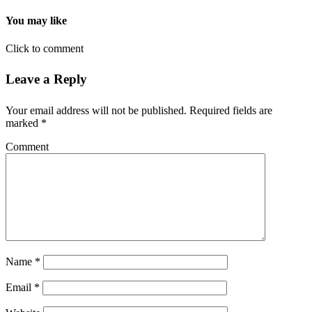
You may like
Click to comment
Leave a Reply
Your email address will not be published.
Required fields are
marked
*
Comment
Name
*
Email
*