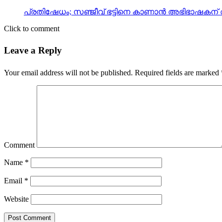
Click to comment
Leave a Reply
Your email address will not be published.
Required fields are marked
Comment
Name
*
Email
*
Website