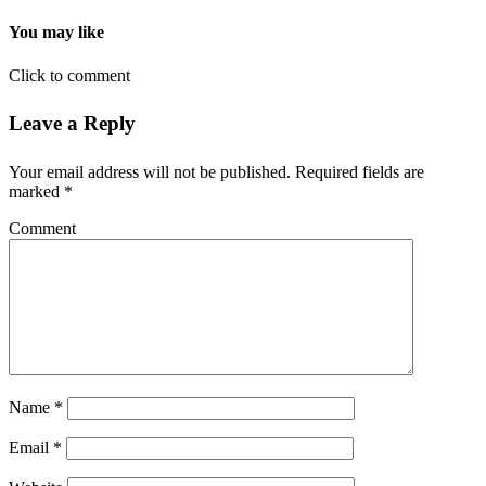
You may like
Click to comment
Leave a Reply
Your email address will not be published.
Required fields are
marked
*
Comment
Name
*
Email
*